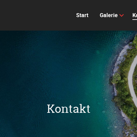
Start
Galerie
K
Kontakt