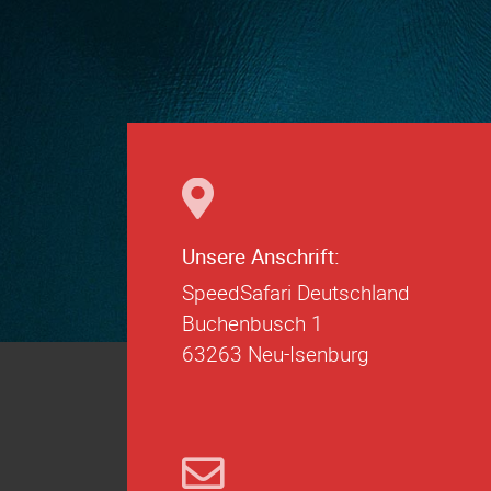
Unsere Anschrift:
SpeedSafari Deutschland
Buchenbusch 1
63263 Neu-Isenburg