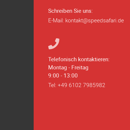
Schreiben Sie uns:
E-Mail:
kontakt@speedsafari.de
Telefonisch kontaktieren:
Montag - Freitag
9:00 - 13:00
Tel: +49 6102 7985982