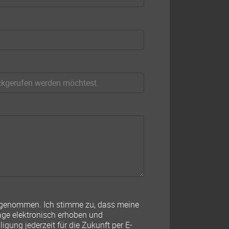
s genommen. Ich stimme zu, dass meine
ge elektronisch erhoben und
igung jederzeit für die Zukunft per E-