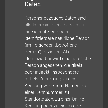
Daten
Personenbezogene Daten sind
alle Informationen, die sich auf
eine identifizierte oder
identifizierbare natürliche Person
(im Folgenden „betroffene
Person“) beziehen. Als
identifizierbar wird eine natürliche
Person angesehen, die direkt
oder indirekt, insbesondere
mittels Zuordnung zu einer
Kennung wie einem Namen, zu
einer Kennnummer, zu
Standortdaten, zu einer Online-
Kennung oder zu einem oder