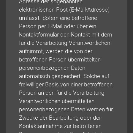
Adresse der sogenannten
elektronischen Post (E-Mail-Adresse)
umfasst. Sofern eine betroffene
Person per E-Mail oder über ein
Kontaktformular den Kontakt mit dem
für die Verarbeitung Verantwortlichen
aufnimmt, werden die von der
betroffenen Person übermittelten
personenbezogenen Daten
automatisch gespeichert. Solche auf
freiwilliger Basis von einer betroffenen
Person an den für die Verarbeitung
Verantwortlichen übermittelten
personenbezogenen Daten werden für
Zwecke der Bearbeitung oder der
Kontaktaufnahme zur betroffenen