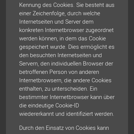
Kennung des Cookies. Sie besteht aus
einer Zeichenfolge, durch welche
Internetseiten und Server dem
konkreten Internetbrowser zugeordnet
werden können, in dem das Cookie
gespeichert wurde. Dies ermöglicht es
den besuchten Internetseiten und
Servern, den individuellen Browser der
betroffenen Person von anderen
Internetbrowsern, die andere Cookies
enthalten, zu unterscheiden. Ein
bestimmter Internetbrowser kann über
die eindeutige Cookie-ID
wiedererkannt und identifiziert werden.
Durch den Einsatz von Cookies kann