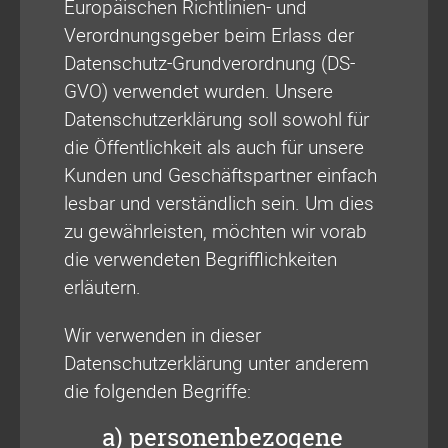
Europäischen Richtlinien- und
Verordnungsgeber beim Erlass der
Datenschutz-Grundverordnung (DS-
GVO) verwendet wurden. Unsere
Datenschutzerklärung soll sowohl für
die Öffentlichkeit als auch für unsere
Kunden und Geschäftspartner einfach
lesbar und verständlich sein. Um dies
zu gewährleisten, möchten wir vorab
die verwendeten Begrifflichkeiten
erläutern.
Wir verwenden in dieser
Datenschutzerklärung unter anderem
die folgenden Begriffe:
a) personenbezogene