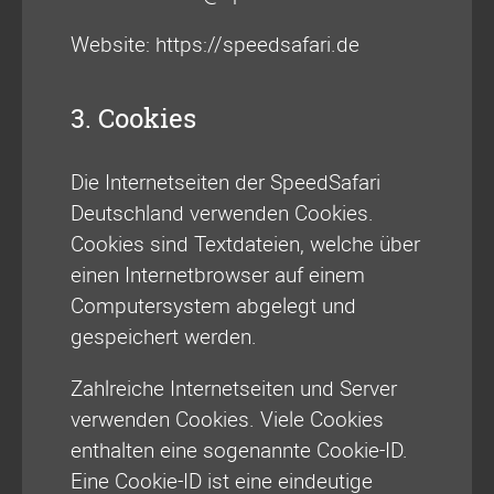
Website: https://speedsafari.de
3. Cookies
Die Internetseiten der SpeedSafari
Deutschland verwenden Cookies.
Cookies sind Textdateien, welche über
einen Internetbrowser auf einem
Computersystem abgelegt und
gespeichert werden.
Zahlreiche Internetseiten und Server
verwenden Cookies. Viele Cookies
enthalten eine sogenannte Cookie-ID.
Eine Cookie-ID ist eine eindeutige