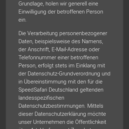
Grundlage, holen wir generell eine
Einwilligung der betroffenen Person
ein.
Die Verarbeitung personenbezogener
Daten, beispielsweise des Namens,
der Anschrift, E-Mail-Adresse oder
Telefonnummer einer betroffenen
Person, erfolgt stets im Einklang mit
der Datenschutz-Grundverordnung und
in Übereinstimmung mit den für die
SpeedSafari Deutschland geltenden
landesspezifischen
Datenschutzbestimmungen. Mittels
dieser Datenschutzerklärung möchte
unser Unternehmen die Öffentlichkeit