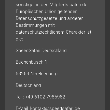
sonstiger in den Mitgliedstaaten der
Europäischen Union geltenden
Datenschutzgesetze und anderer
Bestimmungen mit
datenschutzrechtlichem Charakter ist
die:
SpeedSafari Deutschland
Buchenbusch 1
63263 Neu-Isenburg
Deutschland
Tel.: +49 6102 7985982
E-Mail: kontakt@speedsafari.de