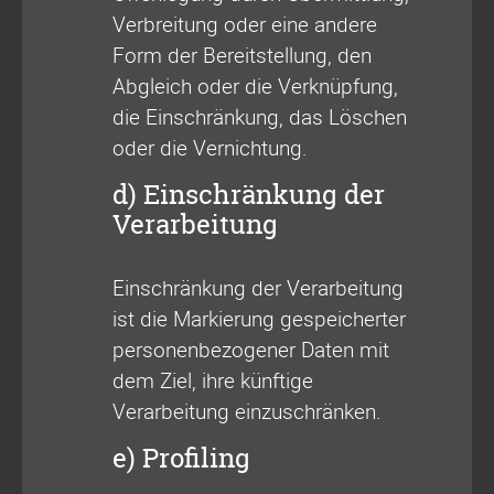
Verbreitung oder eine andere
Form der Bereitstellung, den
Abgleich oder die Verknüpfung,
die Einschränkung, das Löschen
oder die Vernichtung.
d) Einschränkung der
Verarbeitung
Einschränkung der Verarbeitung
ist die Markierung gespeicherter
personenbezogener Daten mit
dem Ziel, ihre künftige
Verarbeitung einzuschränken.
e) Profiling