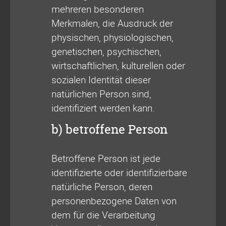
mehreren besonderen
Merkmalen, die Ausdruck der
physischen, physiologischen,
genetischen, psychischen,
wirtschaftlichen, kulturellen oder
sozialen Identität dieser
natürlichen Person sind,
identifiziert werden kann.
b) betroffene Person
Betroffene Person ist jede
identifizierte oder identifizierbare
natürliche Person, deren
personenbezogene Daten von
dem für die Verarbeitung