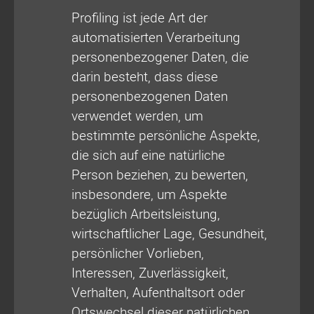
Profiling ist jede Art der
automatisierten Verarbeitung
personenbezogener Daten, die
darin besteht, dass diese
personenbezogenen Daten
verwendet werden, um
bestimmte persönliche Aspekte,
die sich auf eine natürliche
Person beziehen, zu bewerten,
insbesondere, um Aspekte
bezüglich Arbeitsleistung,
wirtschaftlicher Lage, Gesundheit,
persönlicher Vorlieben,
Interessen, Zuverlässigkeit,
Verhalten, Aufenthaltsort oder
Ortswechsel dieser natürlichen