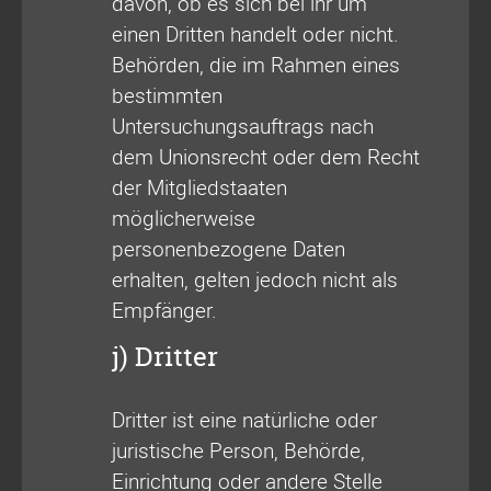
davon, ob es sich bei ihr um
einen Dritten handelt oder nicht.
Behörden, die im Rahmen eines
bestimmten
Untersuchungsauftrags nach
dem Unionsrecht oder dem Recht
der Mitgliedstaaten
möglicherweise
personenbezogene Daten
erhalten, gelten jedoch nicht als
Empfänger.
j) Dritter
Dritter ist eine natürliche oder
juristische Person, Behörde,
Einrichtung oder andere Stelle