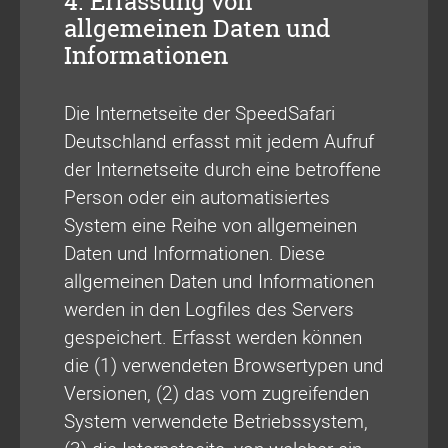
4. Erfassung von
allgemeinen Daten und
Informationen
Die Internetseite der SpeedSafari
Deutschland erfasst mit jedem Aufruf
der Internetseite durch eine betroffene
Person oder ein automatisiertes
System eine Reihe von allgemeinen
Daten und Informationen. Diese
allgemeinen Daten und Informationen
werden in den Logfiles des Servers
gespeichert. Erfasst werden können
die (1) verwendeten Browsertypen und
Versionen, (2) das vom zugreifenden
System verwendete Betriebssystem,