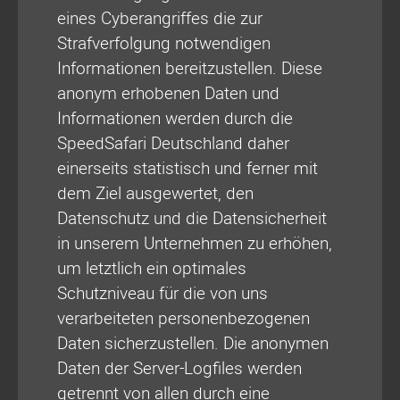
eines Cyberangriffes die zur
Strafverfolgung notwendigen
Informationen bereitzustellen. Diese
anonym erhobenen Daten und
Informationen werden durch die
SpeedSafari Deutschland daher
einerseits statistisch und ferner mit
dem Ziel ausgewertet, den
Datenschutz und die Datensicherheit
in unserem Unternehmen zu erhöhen,
um letztlich ein optimales
Schutzniveau für die von uns
verarbeiteten personenbezogenen
Daten sicherzustellen. Die anonymen
Daten der Server-Logfiles werden
getrennt von allen durch eine