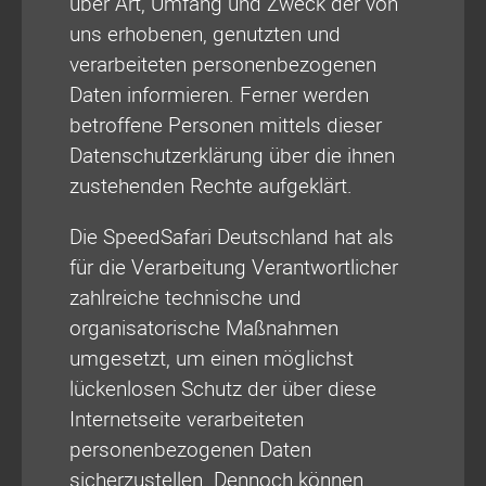
über Art, Umfang und Zweck der von
uns erhobenen, genutzten und
verarbeiteten personenbezogenen
Daten informieren. Ferner werden
betroffene Personen mittels dieser
Datenschutzerklärung über die ihnen
zustehenden Rechte aufgeklärt.
Die SpeedSafari Deutschland hat als
für die Verarbeitung Verantwortlicher
zahlreiche technische und
organisatorische Maßnahmen
umgesetzt, um einen möglichst
lückenlosen Schutz der über diese
Internetseite verarbeiteten
personenbezogenen Daten
sicherzustellen. Dennoch können