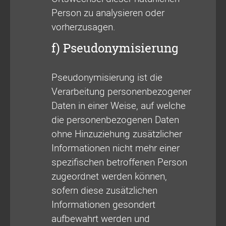
Person zu analysieren oder
vorherzusagen.
f) Pseudonymisierung
Pseudonymisierung ist die
Verarbeitung personenbezogener
Daten in einer Weise, auf welche
die personenbezogenen Daten
ohne Hinzuziehung zusätzlicher
Informationen nicht mehr einer
spezifischen betroffenen Person
zugeordnet werden können,
sofern diese zusätzlichen
Informationen gesondert
aufbewahrt werden und