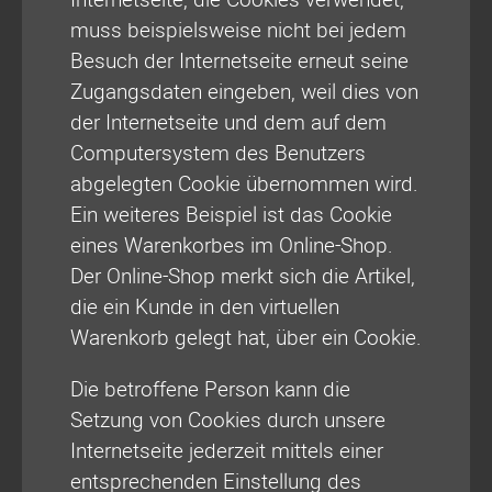
muss beispielsweise nicht bei jedem
Besuch der Internetseite erneut seine
Zugangsdaten eingeben, weil dies von
der Internetseite und dem auf dem
Computersystem des Benutzers
abgelegten Cookie übernommen wird.
Ein weiteres Beispiel ist das Cookie
eines Warenkorbes im Online-Shop.
Der Online-Shop merkt sich die Artikel,
die ein Kunde in den virtuellen
Warenkorb gelegt hat, über ein Cookie.
Die betroffene Person kann die
Setzung von Cookies durch unsere
Internetseite jederzeit mittels einer
entsprechenden Einstellung des