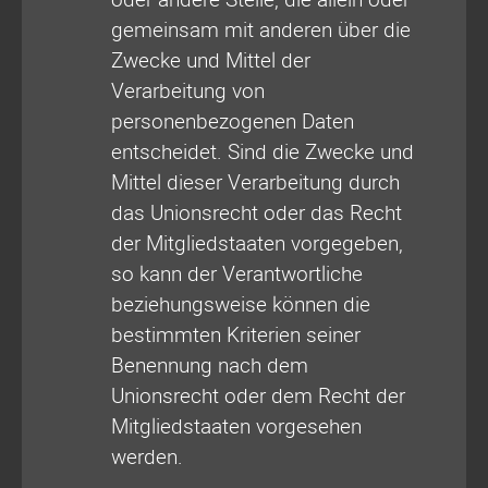
gemeinsam mit anderen über die
Zwecke und Mittel der
Verarbeitung von
personenbezogenen Daten
entscheidet. Sind die Zwecke und
Mittel dieser Verarbeitung durch
das Unionsrecht oder das Recht
der Mitgliedstaaten vorgegeben,
so kann der Verantwortliche
beziehungsweise können die
bestimmten Kriterien seiner
Benennung nach dem
Unionsrecht oder dem Recht der
Mitgliedstaaten vorgesehen
werden.