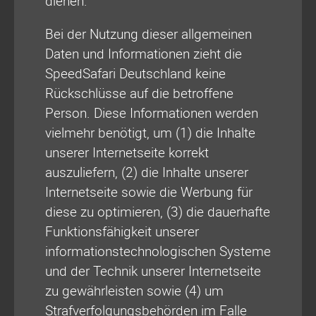
dienen.
Bei der Nutzung dieser allgemeinen
Daten und Informationen zieht die
SpeedSafari Deutschland keine
Rückschlüsse auf die betroffene
Person. Diese Informationen werden
vielmehr benötigt, um (1) die Inhalte
unserer Internetseite korrekt
auszuliefern, (2) die Inhalte unserer
Internetseite sowie die Werbung für
diese zu optimieren, (3) die dauerhafte
Funktionsfähigkeit unserer
informationstechnologischen Systeme
und der Technik unserer Internetseite
zu gewährleisten sowie (4) um
Strafverfolgungsbehörden im Falle