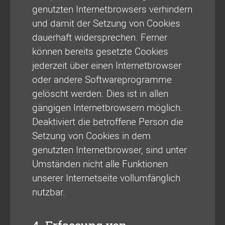
genutzten Internetbrowsers verhindern
und damit der Setzung von Cookies
dauerhaft widersprechen. Ferner
können bereits gesetzte Cookies
jederzeit über einen Internetbrowser
oder andere Softwareprogramme
gelöscht werden. Dies ist in allen
gängigen Internetbrowsern möglich.
Deaktiviert die betroffene Person die
Setzung von Cookies in dem
genutzten Internetbrowser, sind unter
Umständen nicht alle Funktionen
unserer Internetseite vollumfänglich
nutzbar.