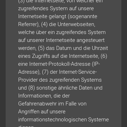
(3) die Internetseite, von welcher ein
zugreifendes System auf unsere
Internetseite gelangt (sogenannte
Referrer), (4) die Unterwebseiten,
welche über ein zugreifendes System
auf unserer Internetseite angesteuert
werden, (5) das Datum und die Uhrzeit
eines Zugriffs auf die Internetseite, (6)
eine Internet-Protokoll-Adresse (IP-
Adresse), (7) der Internet-Service-
Provider des zugreifenden Systems
und (8) sonstige ähnliche Daten und
Informationen, die der
Gefahrenabwehr im Falle von
Angriffen auf unsere
informationstechnologischen Systeme