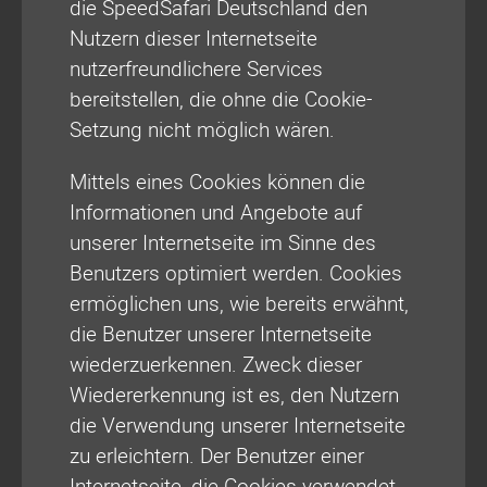
die SpeedSafari Deutschland den
Nutzern dieser Internetseite
nutzerfreundlichere Services
bereitstellen, die ohne die Cookie-
Setzung nicht möglich wären.
Mittels eines Cookies können die
Informationen und Angebote auf
unserer Internetseite im Sinne des
Benutzers optimiert werden. Cookies
ermöglichen uns, wie bereits erwähnt,
die Benutzer unserer Internetseite
wiederzuerkennen. Zweck dieser
Wiedererkennung ist es, den Nutzern
die Verwendung unserer Internetseite
zu erleichtern. Der Benutzer einer
Internetseite, die Cookies verwendet,