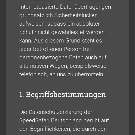
Internetbasierte Datenübertragungen
grundsätzlich Sicherheitslücken
aufweisen, sodass ein absoluter
Schutz nicht gewährleistet werden
kann. Aus diesem Grund steht es
jeder betroffenen Person frei,
personenbezogene Daten auch auf
alternativen Wegen, beispielsweise
telefonisch, an uns zu übermitteln.
1. Begriffsbestimmungen
Die Datenschutzerklärung der
SpeedSafari Deutschland beruht auf
den Begrifflichkeiten, die durch den