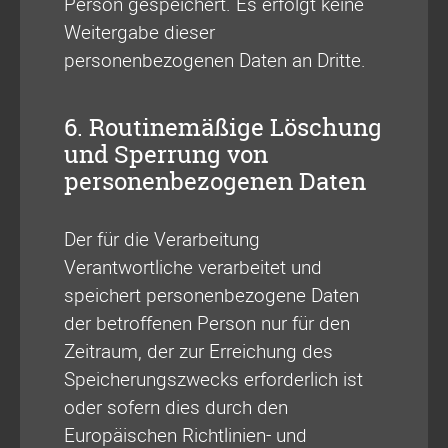
Person gespeichert. Es erfolgt keine
Weitergabe dieser
personenbezogenen Daten an Dritte.
6. Routinemäßige Löschung
und Sperrung von
personenbezogenen Daten
Der für die Verarbeitung
Verantwortliche verarbeitet und
speichert personenbezogene Daten
der betroffenen Person nur für den
Zeitraum, der zur Erreichung des
Speicherungszwecks erforderlich ist
oder sofern dies durch den
Europäischen Richtlinien- und