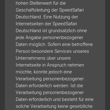
hohen Stellenwert für die
Geschäftsleitung der SpeedSafari
Deutschland. Eine Nutzung der
Internetseiten der SpeedSafari
Deutschland ist grundsätzlich ohne
jede Angabe personenbezogener
Daten möglich. Sofern eine betroffene
Person besondere Services unseres
Unternehmens über unsere
Internetseite in Anspruch nehmen
möchte, könnte jedoch eine
Verarbeitung personenbezogener
Daten erforderlich werden. Ist die
Verarbeitung personenbezogener
Daten erforderlich und besteht für eine
solche Verarbeitung keine gesetzliche