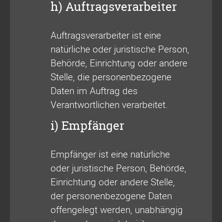
h) Auftragsverarbeiter
Auftragsverarbeiter ist eine
natürliche oder juristische Person,
Behörde, Einrichtung oder andere
Stelle, die personenbezogene
Daten im Auftrag des
Verantwortlichen verarbeitet.
i) Empfänger
Empfänger ist eine natürliche
oder juristische Person, Behörde,
Einrichtung oder andere Stelle,
der personenbezogene Daten
offengelegt werden, unabhängig