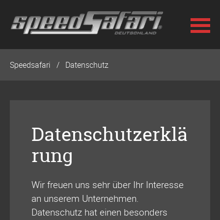
Navigation
Speedsafari
Datenschutz
überspringen
Datenschutzerklä
rung
Wir freuen uns sehr über Ihr Interesse
an unserem Unternehmen.
Datenschutz hat einen besonders