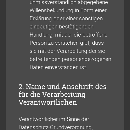
unmissverständlich abgegebene
Willensbekundung in Form einer
Erklärung oder einer sonstigen
eindeutigen bestätigenden
Handlung, mit der die betroffene
Person zu verstehen gibt, dass
sie mit der Verarbeitung der sie
betreffenden personenbezogenen
Daten einverstanden ist.
2. Name und Anschrift des
für die Verarbeitung
Verantwortlichen
Verantwortlicher im Sinne der
Datenschutz-Grundverordnung,