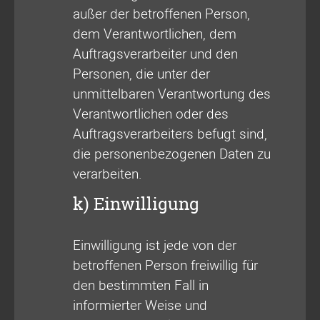
außer der betroffenen Person,
dem Verantwortlichen, dem
Auftragsverarbeiter und den
Personen, die unter der
unmittelbaren Verantwortung des
Verantwortlichen oder des
Auftragsverarbeiters befugt sind,
die personenbezogenen Daten zu
verarbeiten.
k) Einwilligung
Einwilligung ist jede von der
betroffenen Person freiwillig für
den bestimmten Fall in
informierter Weise und