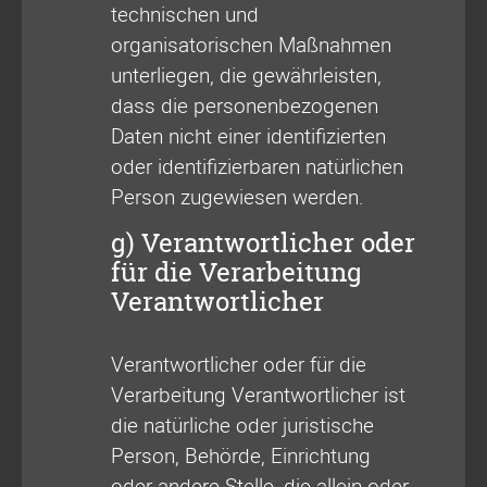
technischen und
organisatorischen Maßnahmen
unterliegen, die gewährleisten,
dass die personenbezogenen
Daten nicht einer identifizierten
oder identifizierbaren natürlichen
Person zugewiesen werden.
g) Verantwortlicher oder
für die Verarbeitung
Verantwortlicher
Verantwortlicher oder für die
Verarbeitung Verantwortlicher ist
die natürliche oder juristische
Person, Behörde, Einrichtung
oder andere Stelle, die allein oder