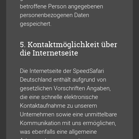
betroffene Person angegebenen
personenbezogenen Daten
gespeichert.
5. Kontaktmöglichkeit über
die Internetseite
Die Internetseite der SpeedSafari
Deutschland enthält aufgrund von
gesetzlichen Vorschriften Angaben,
die eine schnelle elektronische
Kontaktaufnahme zu unserem
Unternehmen sowie eine unmittelbare
Kommunikation mit uns ermöglichen,
was ebenfalls eine allgemeine