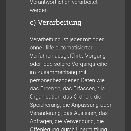
Verantwortlichen verarbeitet
werden.
c) Verarbeitung
Verarbeitung ist jeder mit oder
ohne Hilfe automatisierter
Verfahren ausgeführte Vorgang
oder jede solche Vorgangsreihe
im Zusammenhang mit
personenbezogenen Daten wie
das Erheben, das Erfassen, die
Organisation, das Ordnen, die
Speicherung, die Anpassung oder
Veränderung, das Auslesen, das
Abfragen, die Verwendung, die
Offenlegung durch Übermittlung,